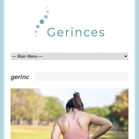
gerinc