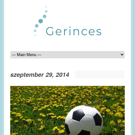
szeptember 29, 2014