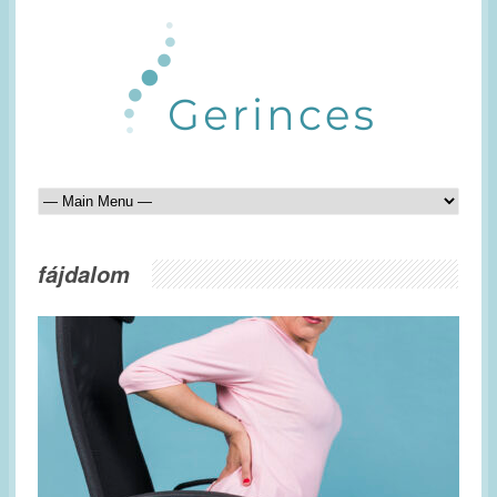
fájdalom