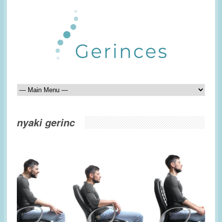
nyaki gerinc