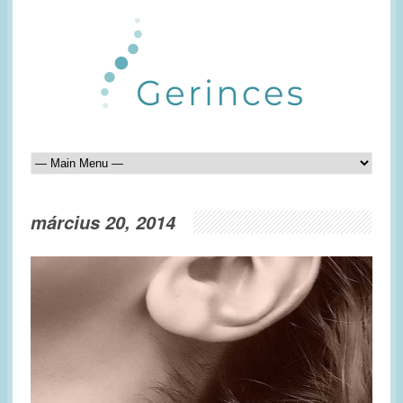
március 20, 2014