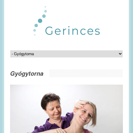
Gyógytorna