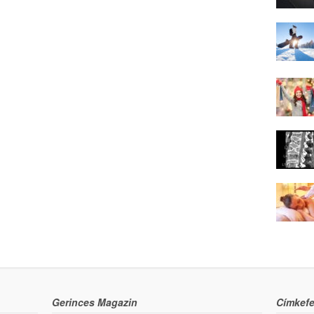
Gerinces Magazin
Címkefe