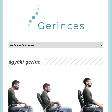
ágyéki gerinc