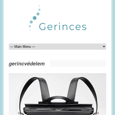
gerincvédelem