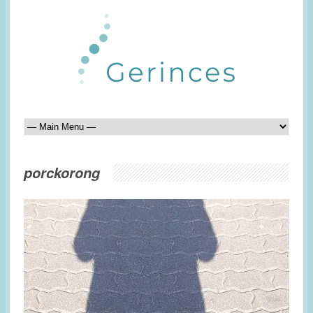
porckorong