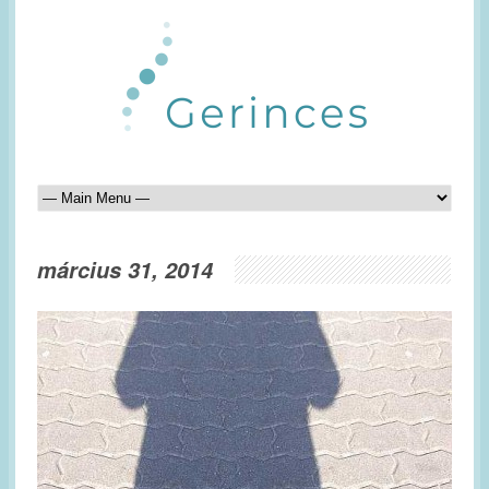
március 31, 2014