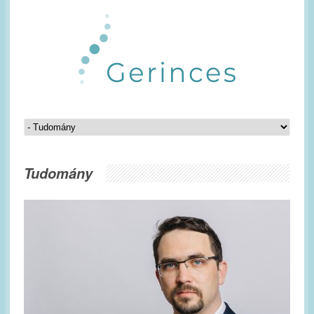
Tudomány