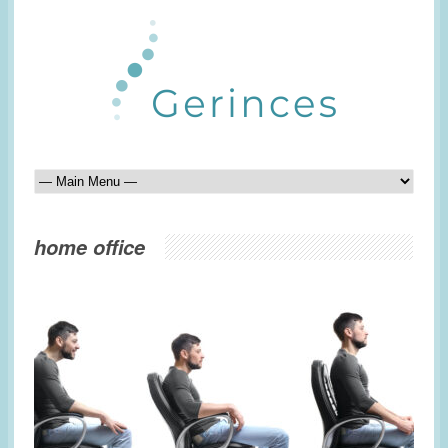
home office