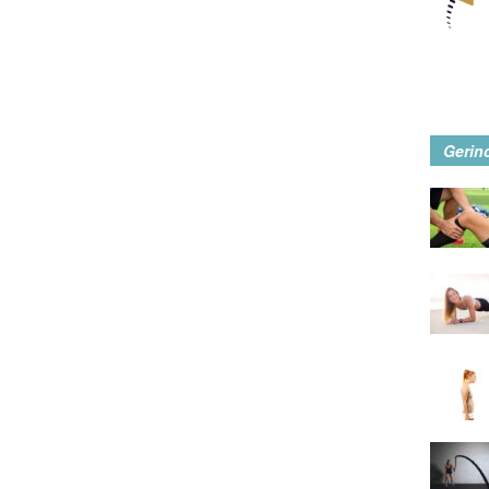
Gerin