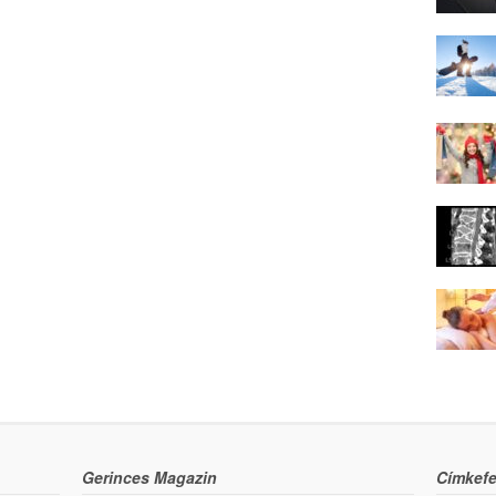
Gerinces Magazin
Címkefe