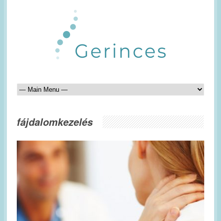
fájdalomkezelés