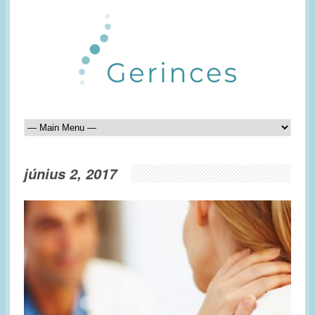
június 2, 2017