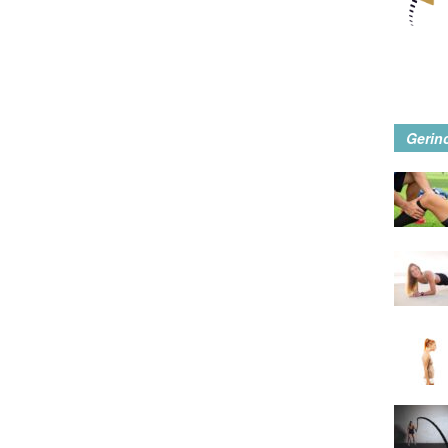
Gerin