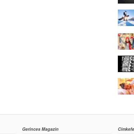
Gerinces Magazin
Címkefe