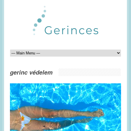
gerinc védelem