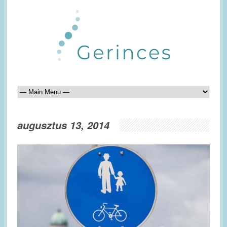
augusztus 13, 2014