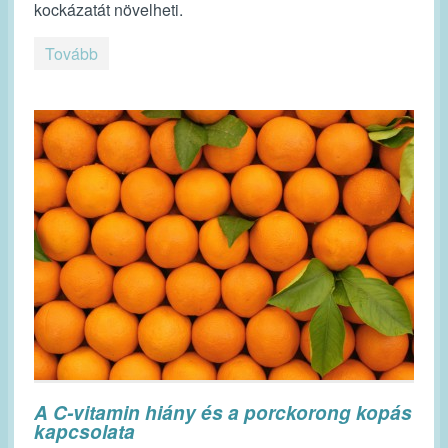
kockázatát növelheti.
Tovább
A C-vitamin hiány és a porckorong kopás
kapcsolata