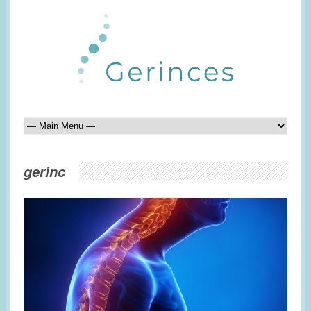
gerinc