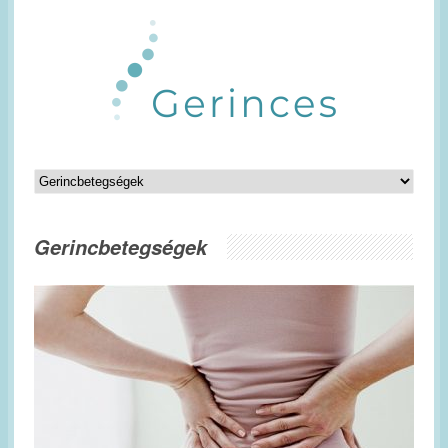
Gerincbetegségek