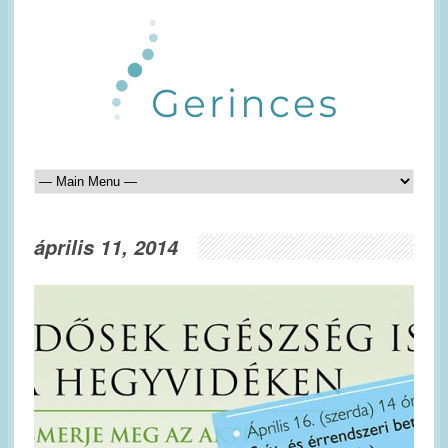
április 11, 2014