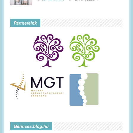
Partnereink
Gerinces.blog.hu