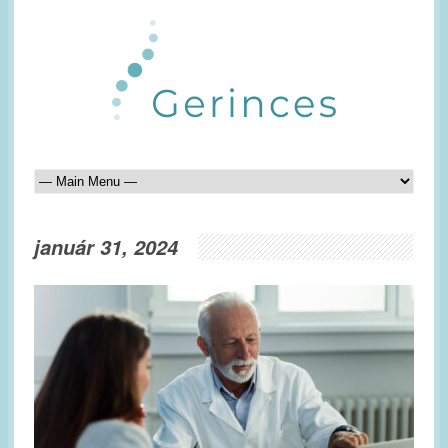
január 31, 2024