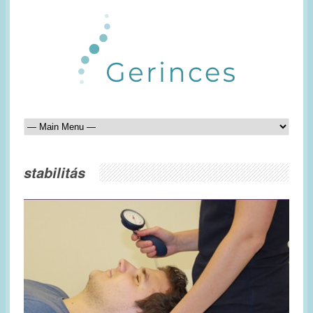
stabilitás