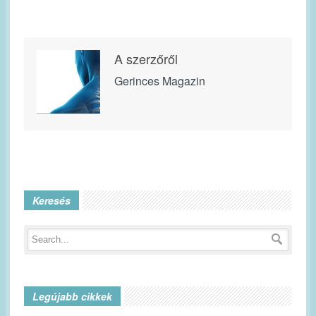
A szerzőről
Gerinces Magazin
Keresés
Legújabb cikkek