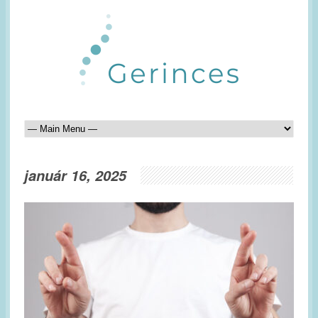
január 16, 2025