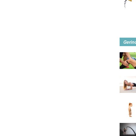
Gerin