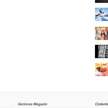
Gerinces Magazin
Címkefe