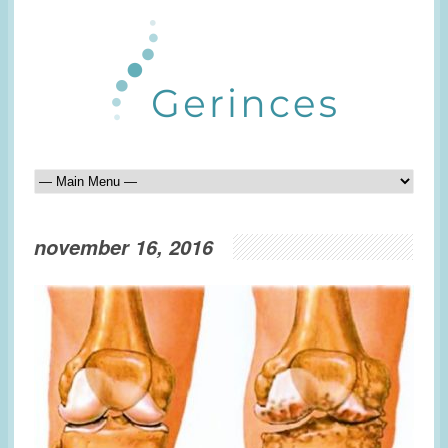
november 16, 2016