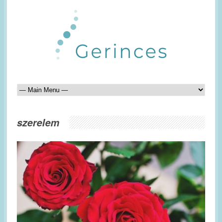
szerelem