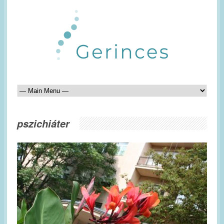
pszichiáter