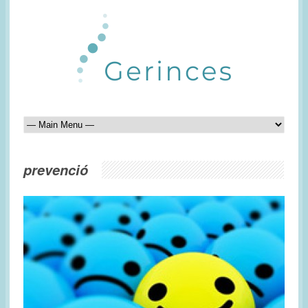
prevenció