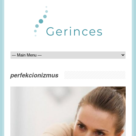
perfekcionizmus