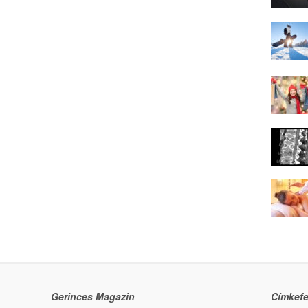
Gerinces Magazin
Címkefe