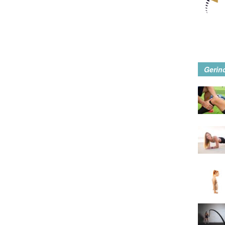
Gerin