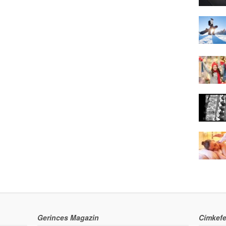
Gerinces Magazin
Címkefe