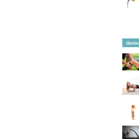
Gerin