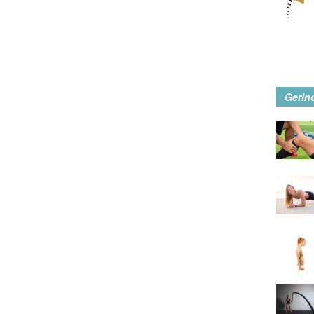
Gerin