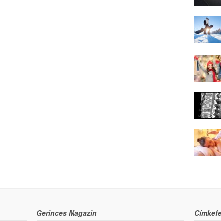
Gerinces Magazin
Címkefe