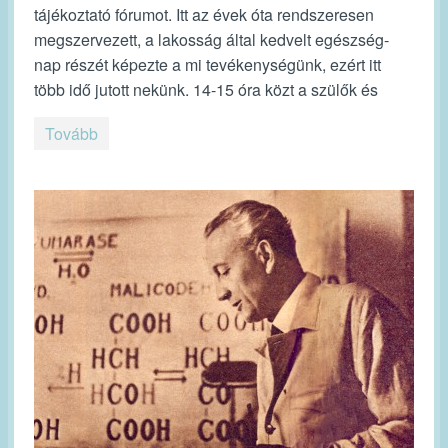
tájékoztató fórumot. Itt az évek óta rendszeresen
megszervezett, a lakosság által kedvelt egészség-
nap részét képezte a mi tevékenységünk, ezért itt
több idő jutott nekünk. 14-15 óra közt a szülők és
Tovább