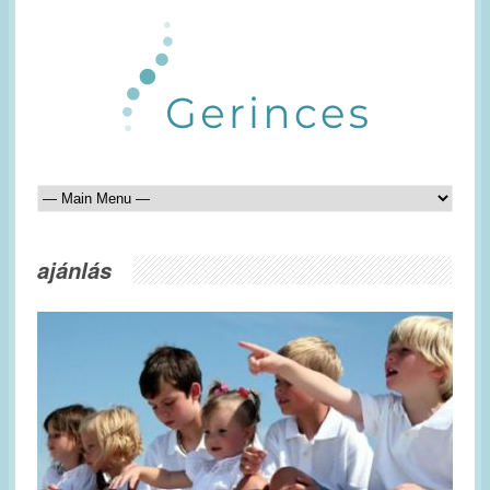
ajánlás