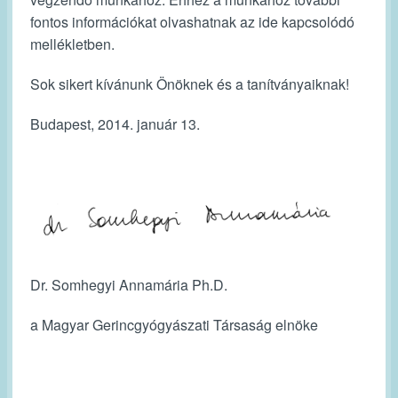
fontos információkat olvashatnak az ide kapcsolódó
mellékletben.
Sok sikert kívánunk Önöknek és a tanítványaiknak!
Budapest, 2014. január 13.
Dr. Somhegyi Annamária Ph.D.
a Magyar Gerincgyógyászati Társaság elnöke