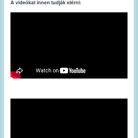
A videókat innen tudják elérni: