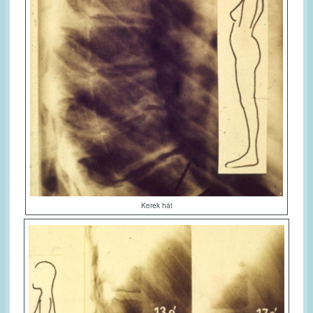
Kerek hát