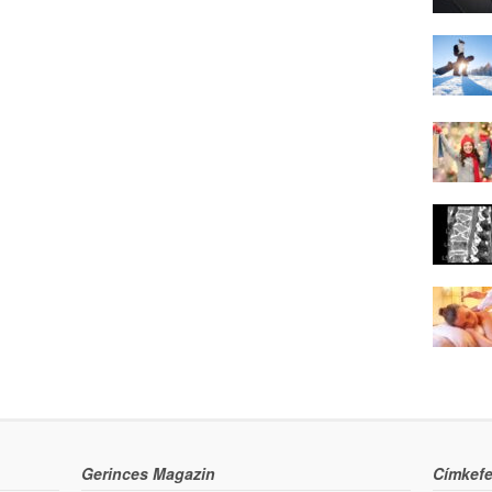
Gerinces Magazin
Címkefe