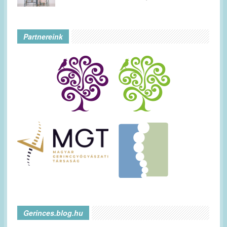
Partnereink
Gerinces.blog.hu