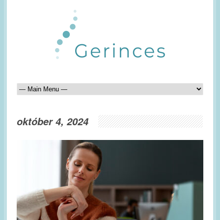
október 4, 2024