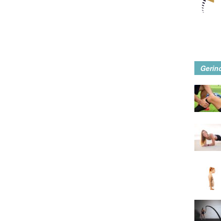
Gerin