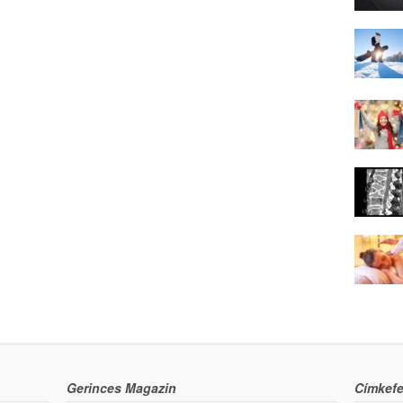
Gerinces Magazin
Címkefe