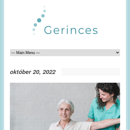
október 20, 2022