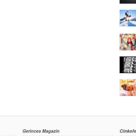
Gerinces Magazin
Címkefe