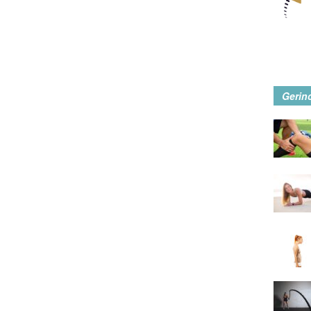
Gerin