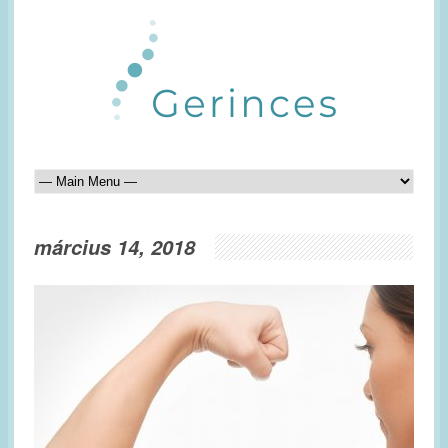
március 14, 2018