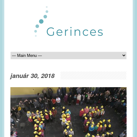
január 30, 2018