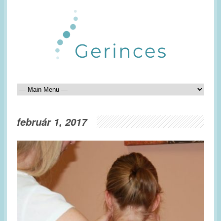
február 1, 2017