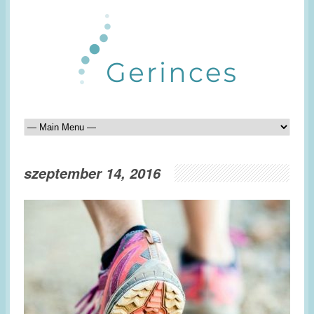
szeptember 14, 2016